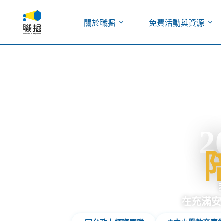
關於職掘
免費活動與資源
在充滿安