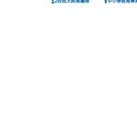
台政大師資團隊
中小學教育專