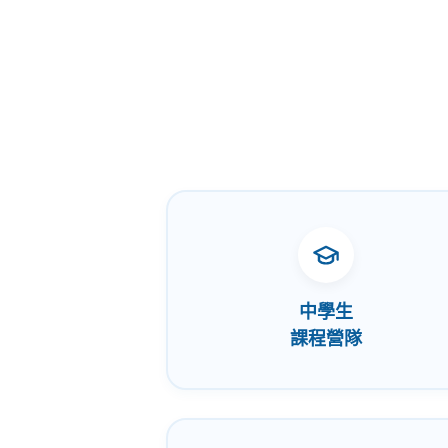
中學生
課程營隊