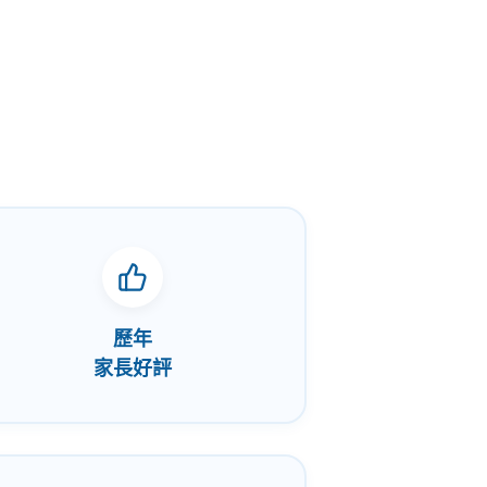
歷年
家長好評