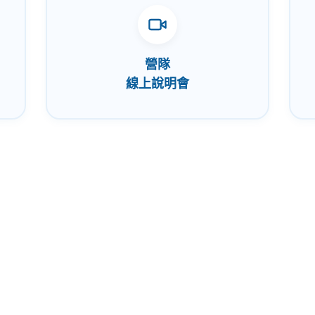
營隊
線上說明會