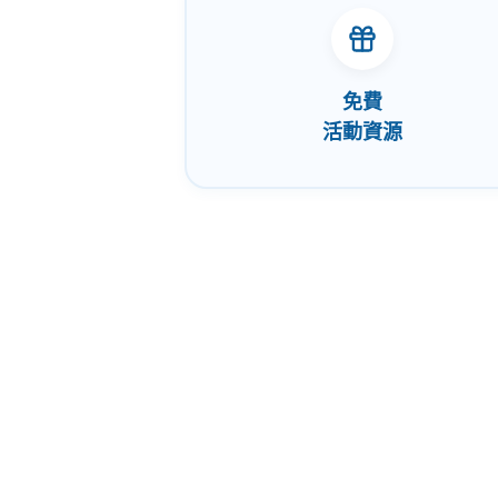
免費
活動資源