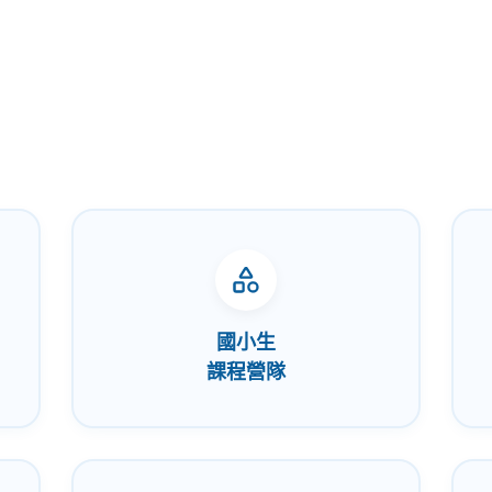
國小生
課程營隊