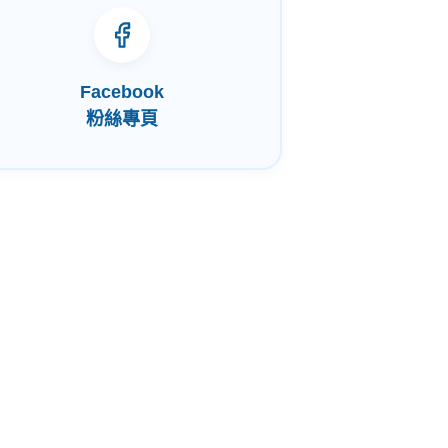
Facebook
粉絲專頁