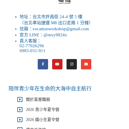
地址：台北市許昌街 24-4 號 5 樓
（台北車站捷運 M8 出口走路 1 分鐘）
信箱：vocationworkshop@gmail.com
官方 LINE：@mxy9824x
真人客服：
02-77026296
0983-031-911
陪伴青少年在生命的大海中自主航行
關於直覺職掘
2026 青少年夏令營
2026 國小生夏令營