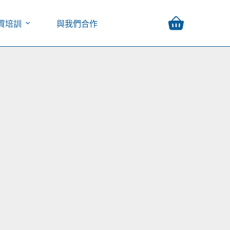
資培訓
與我們合作