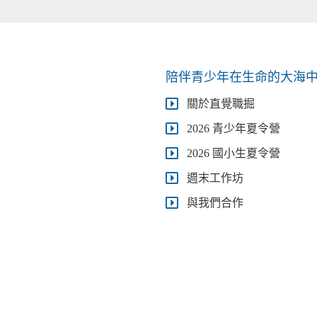
陪伴青少年在生命的大海
關於直覺職掘
2026 青少年夏令營
2026 國小生夏令營
週末工作坊
與我們合作