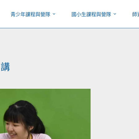
青少年課程與營隊
國小生課程與營隊
師
演講