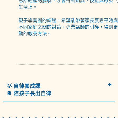
思所經歷的體驗，才會得到知識、技能與啟發（In
生活上。
親子學習圈的課程，希望能帶著家長反思平時與
不同家庭之間的討論、專業講師的引導，得到更
動的教養方法。
💡 自律養成課
📔 陪孩子長出自律