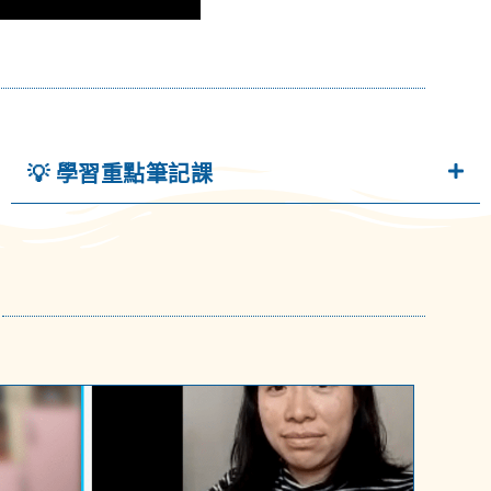
💡 學習重點筆記課