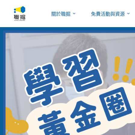
關於職掘
免費活動與資源