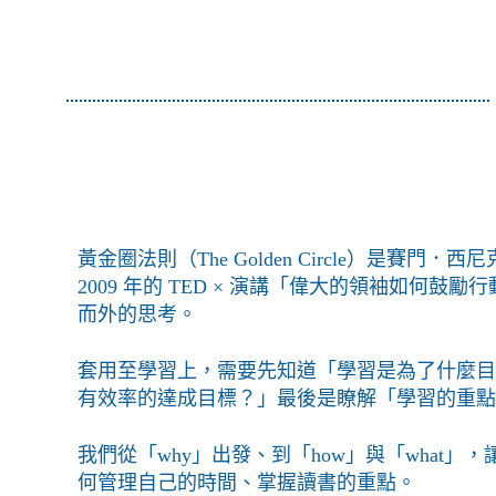
黃金圈法則（The Golden Circle）是賽門．西尼克（
2009 年的 TED × 演講「偉大的領袖如何鼓
而外的思考。
套用至學習上，需要先知道「學習是為了什麼目
有效率的達成目標？」最後是瞭解「學習的重點
我們從「why」出發、到「how」與「what
何管理自己的時間、掌握讀書的重點。