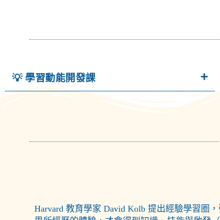
💡 學習動能開發課
Harvard 教育學家 David Kolb 提出經驗