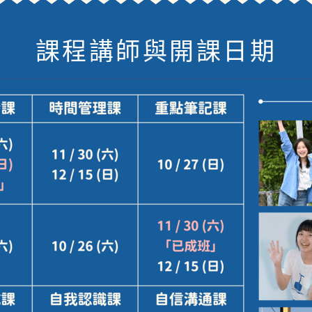
課程講師與開課日期