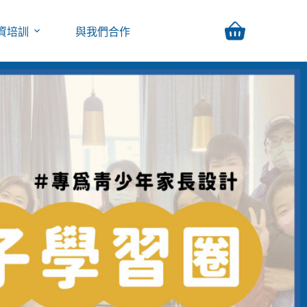
資培訓
與我們合作