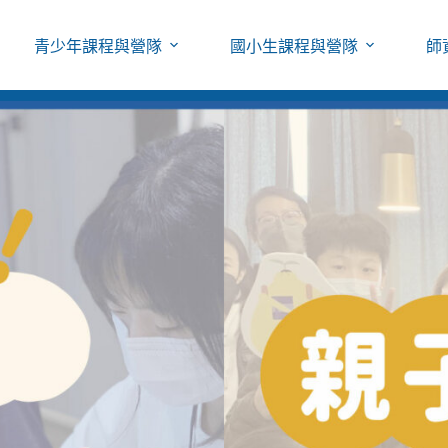
青少年課程與營隊
國小生課程與營隊
師