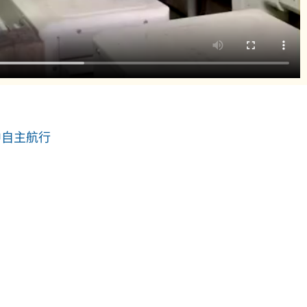
中自主航行