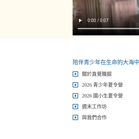
陪伴青少年在生命的大海
關於直覺職掘
2026 青少年夏令營
2026 國小生夏令營
週末工作坊
與我們合作