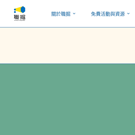
關於職掘
免費活動與資源