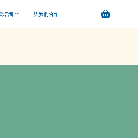
資培訓
與我們合作