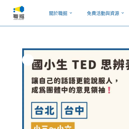
關於職掘
免費活動與資源