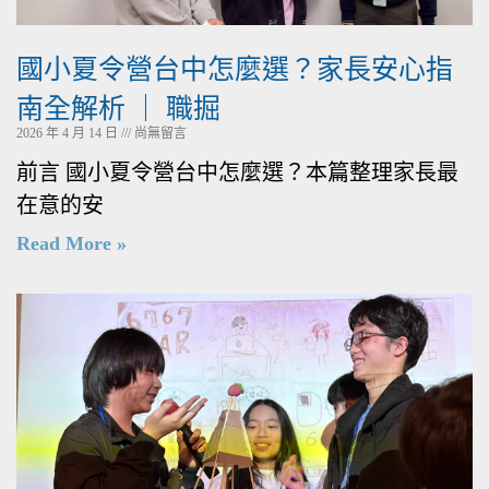
國小夏令營台中怎麼選？家長安心指
南全解析 ｜ 職掘
2026 年 4 月 14 日
尚無留言
前言 國小夏令營台中怎麼選？本篇整理家長最
在意的安
Read More »