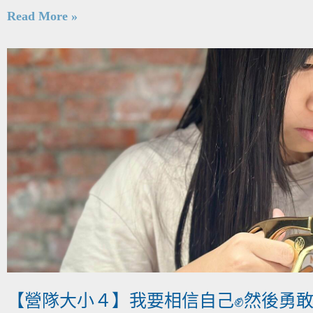
Read More »
【營隊大小４】我要相信自己✊然後勇敢