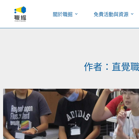
關於職掘
免費活動與資源
作者：
直覺