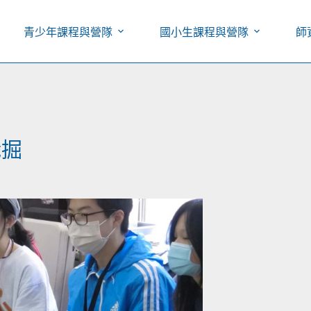
青少年課程與營隊
國小生課程與營隊
師
職掘