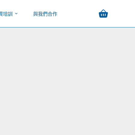
資培訓
與我們合作