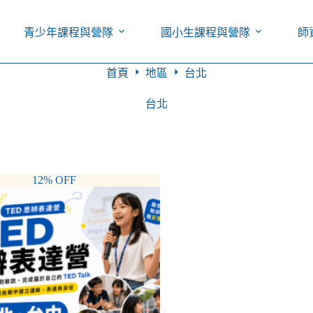
青少年課程與營隊
國小生課程與營隊
師
首頁
地區
台北
台北
12% OFF