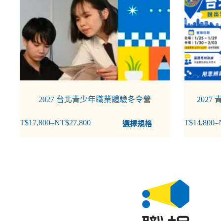
2027 台北青少年職業體驗冬令營
2027
NT$
17,800
–
NT$
27,800
NT$
14,800
–
選擇規格