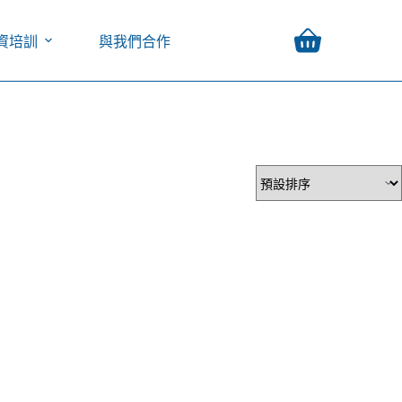
資培訓
與我們合作