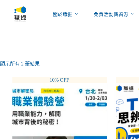
關於職掘
免費活動與資源
顯示所有 2 筆結果
10% OFF