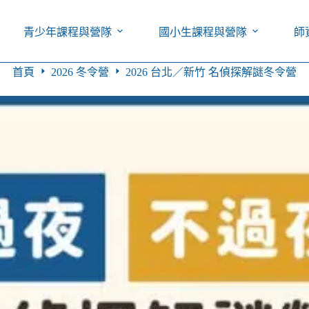
青少年課程與營隊
國小生課程與營隊
師
首頁
2026 冬令營
2026 台北／新竹 名偵探解謎冬令營