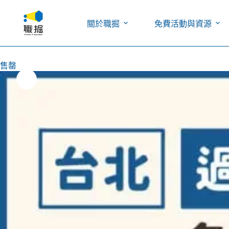
關於職掘
免費活動與資源
售罄