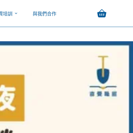
資培訓
與我們合作