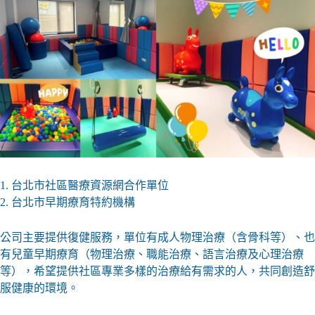
1. 台北市社區醫療資源網合作單位
2. 台北市早期療育特約機構
公司主要提供復健服務，單位有成人物理治療（含骨科等）、也
有兒童早期療育（物理治療、職能治療、語言治療及心理治療
等），希望提供社區專業多樣的治療給有需求的人，共同創造舒
服健康的環境。