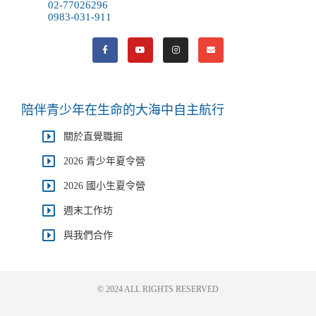
02-77026296
0983-031-911
陪伴青少年在生命的大海中自主航行
關於直覺職掘
2026 青少年夏令營
2026 國小生夏令營
週末工作坊
與我們合作
© 2024 ALL RIGHTS RESERVED​